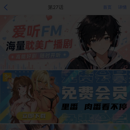
第27话
首页
详情