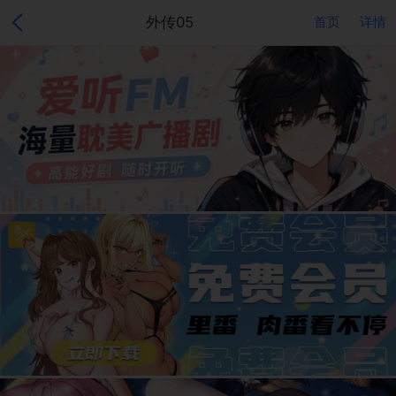
外传05
首页
详情