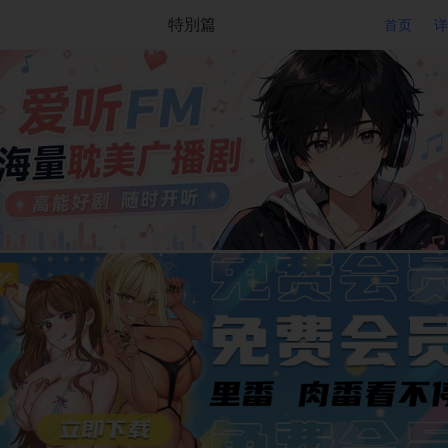
特別篇
首页
详