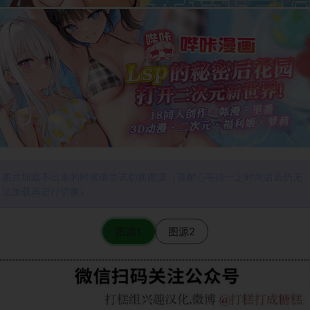
图片加载不出来的时候请尝试切换图源（请耐心等待一定时间后若仍无
法加载再进行切换）
图源1
图源2