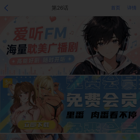
第26话
首页
详情