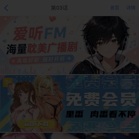
第03话
首页
详情