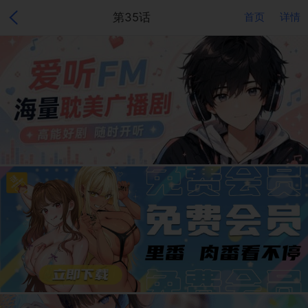
第35话
首页
详情