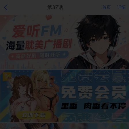
第37话
首页
详情