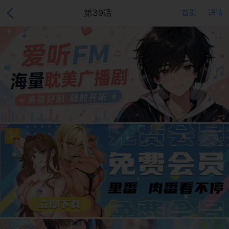
第39话
首页
详情