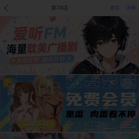
第74话
首页
详情