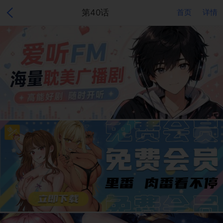
第40话
首页
详情