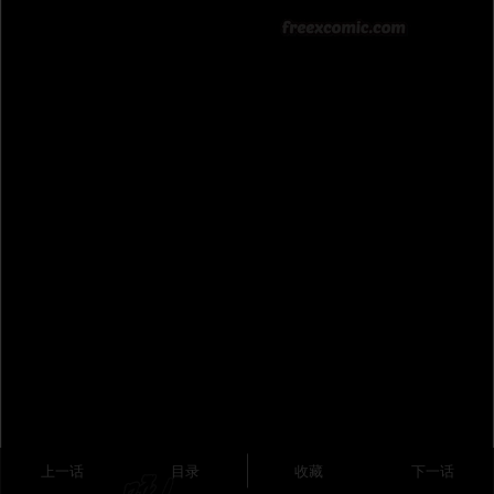
上一话
目录
收藏
下一话