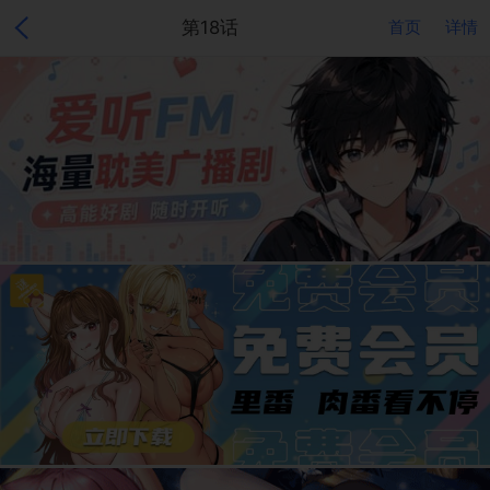
第18话
首页
详情