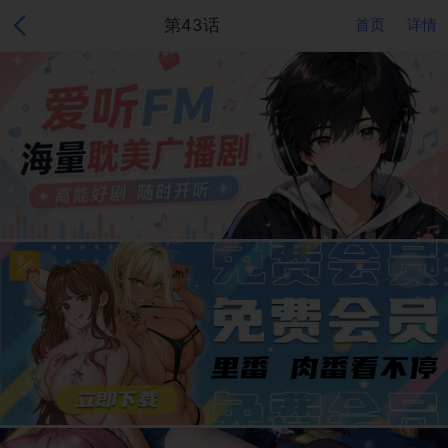
第43话
首页
详情