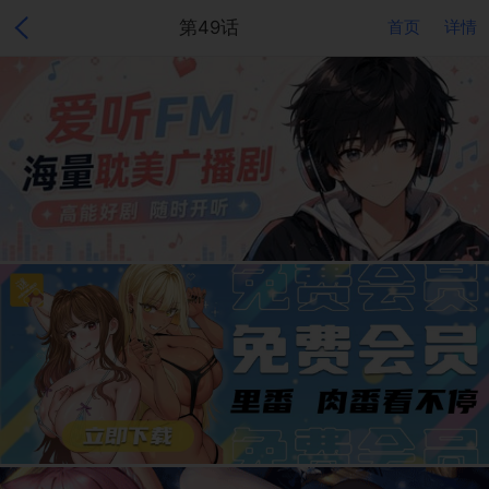
第49话
首页
详情