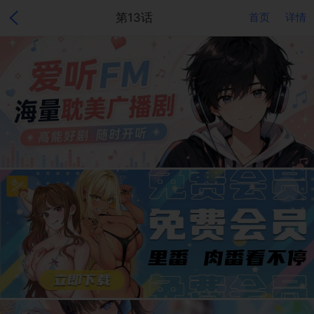
第13话
首页
详情