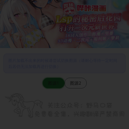
图片加载不出来的时候请尝试切换图源（请耐心等待一定时间
后若仍无法加载再进行切换）
图源1
图源2