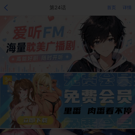
第24话
首页
详情