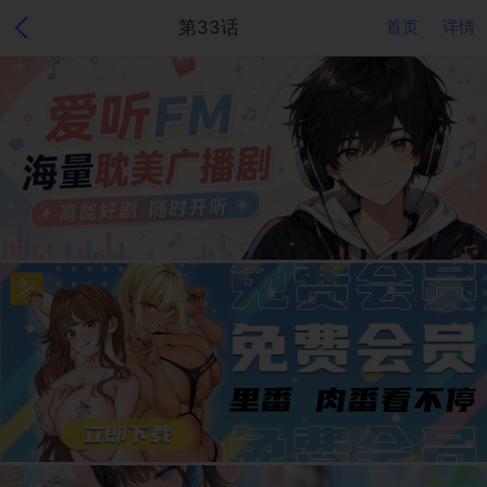
第33话
首页
详情