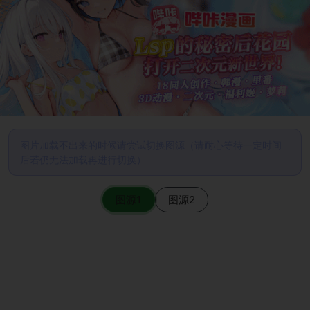
图片加载不出来的时候请尝试切换图源（请耐心等待一定时间
后若仍无法加载再进行切换）
图源1
图源2