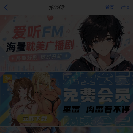
第29话
首页
详情