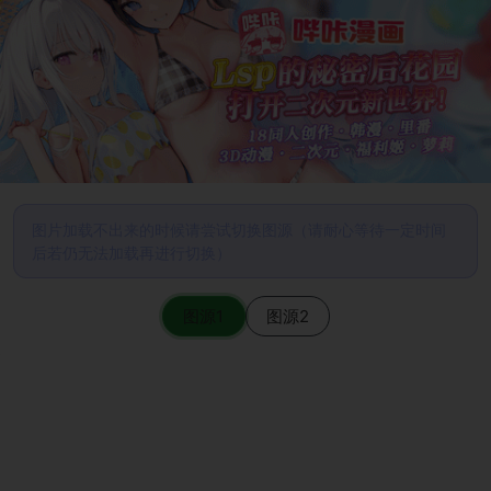
图片加载不出来的时候请尝试切换图源（请耐心等待一定时间
后若仍无法加载再进行切换）
图源1
图源2