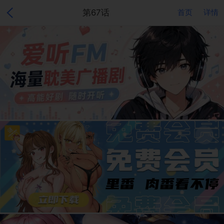
第67话
首页
详情