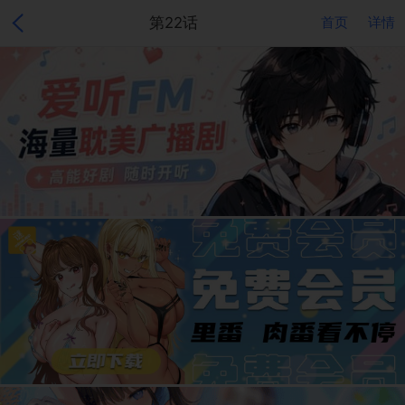
第22话
首页
详情