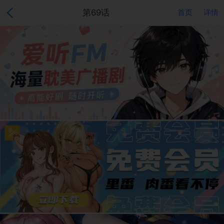
第69话
首页
详情