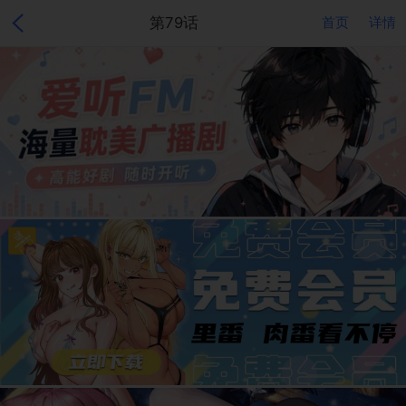
第79话
首页
详情