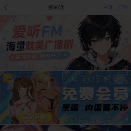
第96话
首页
详情